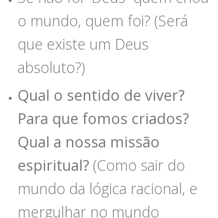
o mundo, quem foi? (Será
que existe um Deus
absoluto?)
Qual o sentido de viver?
Para que fomos criados?
Qual a nossa missão
espiritual?
(Como sair do
mundo da lógica racional, e
mergulhar no mundo