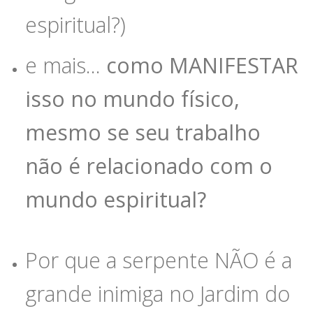
espiritual?)
e mais…
como MANIFESTAR
isso no mundo físico,
mesmo se seu trabalho
não é relacionado com o
mundo espiritual?
Por que a serpente NÃO é a
grande inimiga no Jardim do