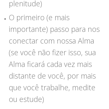
plenitude)
O primeiro (e mais
importante) passo para nos
conectar com nossa Alma
(se você não fizer isso, sua
Alma ficará cada vez mais
distante de você, por mais
que você trabalhe, medite
ou estude)