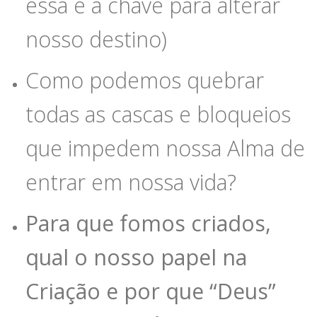
essa é a chave para alterar
nosso destino)
Como podemos quebrar
todas as cascas e bloqueios
que impedem nossa Alma de
entrar em nossa vida?
Para que fomos criados,
qual o nosso papel na
Criação e por que “Deus”