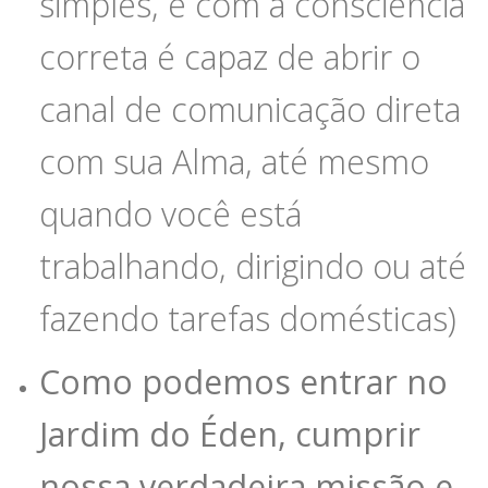
simples, e com a consciência
correta é capaz de abrir o
canal de comunicação direta
com sua Alma, até mesmo
quando você está
trabalhando, dirigindo ou até
fazendo tarefas domésticas)
Como podemos entrar no
Jardim do Éden, cumprir
nossa verdadeira missão e