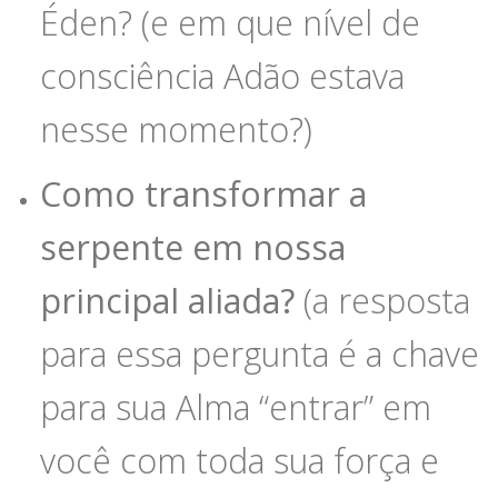
Éden? (e em que nível de
consciência Adão estava
nesse momento?)
Como transformar a
serpente em nossa
principal aliada?
(a resposta
para essa pergunta é a chave
para sua Alma “entrar” em
você com toda sua força e