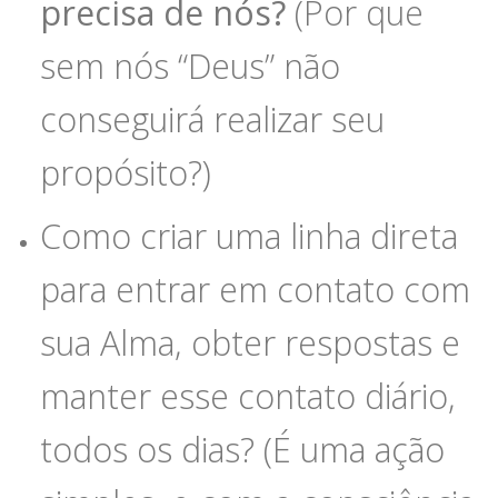
precisa de nós?
(Por que
sem nós “Deus” não
conseguirá realizar seu
propósito?)
Como criar uma linha direta
para entrar em contato com
sua Alma, obter respostas e
manter esse contato diário,
todos os dias? (É uma ação