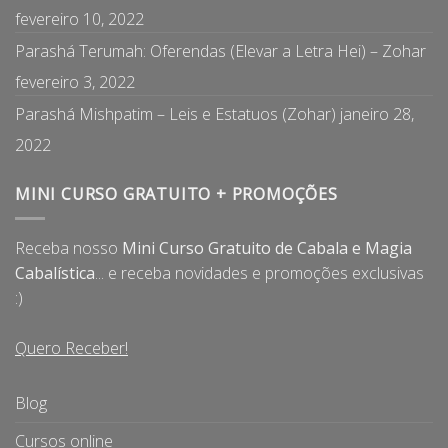
fevereiro 10, 2022
Parashá Terumah: Oferendas (Elevar a Letra Hei) – Zohar
fevereiro 3, 2022
Parashá Mishpatim – Leis e Estatuos (Zohar)
janeiro 28,
2022
MINI CURSO GRATUITO + PROMOÇÕES
Receba nosso
Mini Curso Gratuito de Cabala e Magia
Cabalística
... e receba novidades e promoções exclusivas
:)
Quero Receber!
Blog
Cursos online