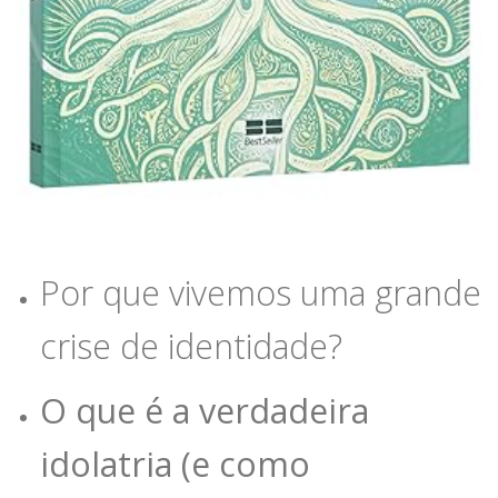
Por que vivemos uma grande
crise de identidade?
O que é a verdadeira
idolatria (e como