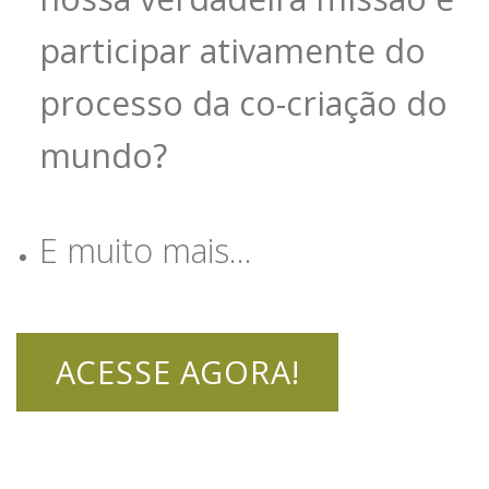
participar ativamente do
processo da co-criação do
mundo?
E muito mais…
ACESSE AGORA!