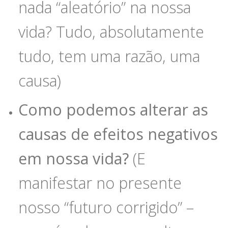
nada “aleatório” na nossa
vida? Tudo, absolutamente
tudo, tem uma razão, uma
causa)
Como podemos alterar as
causas de efeitos negativos
em nossa vida?
(E
manifestar no presente
nosso “futuro corrigido” –