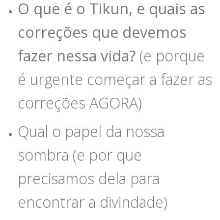
O que é o Tikun, e quais as
correções que devemos
fazer nessa vida?
(e porque
é urgente começar a fazer as
correções AGORA)
Qual o papel da nossa
sombra (e por que
precisamos dela para
encontrar a divindade)