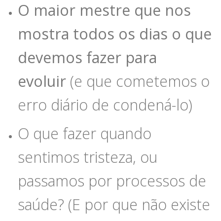
O maior mestre que nos
mostra todos os dias o que
devemos fazer para
evoluir
(e que cometemos o
erro diário de condená-lo)
O que fazer quando
sentimos tristeza, ou
passamos por processos de
saúde? (E por que não existe