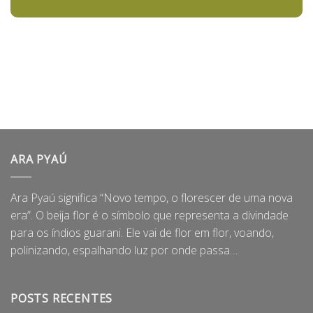
ARA PYAÚ
Ara Pyaú significa “Novo tempo, o florescer de uma nova
era”. O beija flor é o símbolo que representa a divindade
para os índios guarani. Ele vai de flor em flor, voando,
polinizando, espalhando luz por onde passa…
POSTS RECENTES