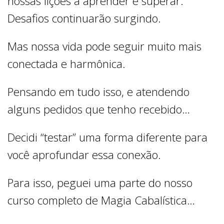
nossas lições a aprender e superar.
Desafios continuarão surgindo.
Mas nossa vida pode seguir muito mais
conectada e harmônica.
Pensando em tudo isso, e atendendo
alguns pedidos que tenho recebido…
Decidi “testar” uma forma diferente para
você aprofundar essa conexão.
Para isso, peguei uma parte do nosso
curso completo de Magia Cabalística…