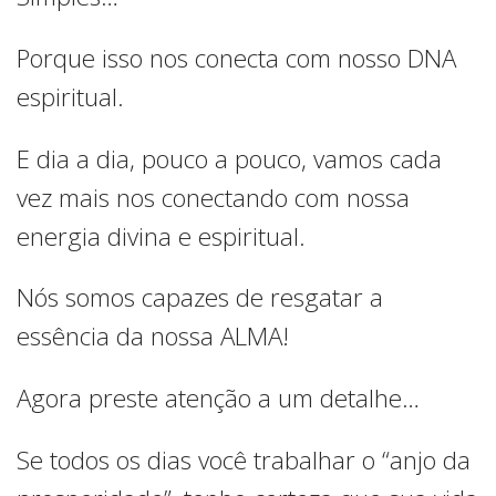
Porque isso nos conecta com nosso DNA
espiritual.
E dia a dia, pouco a pouco, vamos cada
vez mais nos conectando com nossa
energia divina e espiritual.
Nós somos capazes de resgatar a
essência da nossa ALMA!
Agora preste atenção a um detalhe…
Se todos os dias você trabalhar o “anjo da