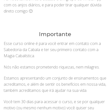
com os anjos diários, e para poder tirar qualquer dúvida
direto comigo 🙂
Importante
Esse curso online é para você entrar em contato com a
Sabedoria da Cabala e ter seu primeiro contato com a
Magia Cabalística.
Nós não estamos prometendo riquezas, nem milagres.
Estamos apresentando um conjunto de ensinamentos que
acreditamos, e além de sentir os benefícios em nossa vida,
também acreditamos que irá ajudar na sua vida.
Você tem 30 dias para acessar o curso, e se por qualquer
motivo (ou mesmo nenhum motivo) você quiser seu