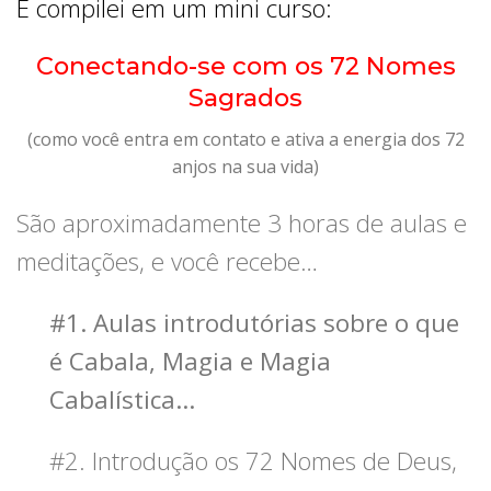
E compilei em um mini curso:
Conectando-se com os 72 Nomes
Sagrados
(como você entra em contato e ativa a energia dos 72
anjos na sua vida)
São aproximadamente 3 horas de aulas e
meditações, e você recebe…
#1. Aulas introdutórias sobre o que
é Cabala, Magia e Magia
Cabalística…
#2. Introdução os 72 Nomes de Deus,