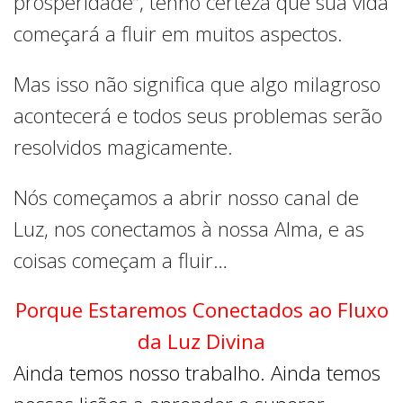
prosperidade”, tenho certeza que sua vida
começará a fluir em muitos aspectos.
Mas isso não significa que algo milagroso
acontecerá e todos seus problemas serão
resolvidos magicamente.
Nós começamos a abrir nosso canal de
Luz, nos conectamos à nossa Alma, e as
coisas começam a fluir…
Porque Estaremos Conectados ao Fluxo
da Luz Divina
Ainda temos nosso trabalho. Ainda temos