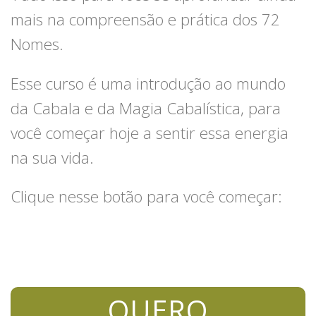
mais na compreensão e prática dos 72
Nomes.
Esse curso é uma introdução ao mundo
da Cabala e da Magia Cabalística, para
você começar hoje a sentir essa energia
na sua vida.
Clique nesse botão para você começar:
QUERO