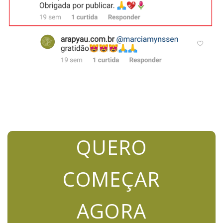
QUERO
COMEÇAR
AGORA