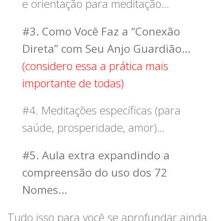
e orientação para meditação…
#3. Como Você Faz a “Conexão
Direta” com Seu Anjo Guardião…
(considero essa a prática mais
importante de todas)
#4. Meditações específicas (para
saúde, prosperidade, amor)…
#5. Aula extra expandindo a
compreensão do uso dos 72
Nomes…
Tudo isso para você se aprofundar ainda