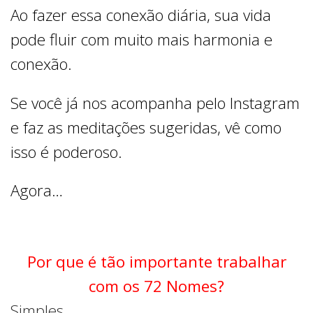
Ao fazer essa conexão diária, sua vida
pode fluir com muito mais harmonia e
conexão.
Se você já nos acompanha pelo Instagram
e faz as meditações sugeridas, vê como
isso é poderoso.
Agora…
Por que é tão importante trabalhar
com os 72 Nomes?
Simples…