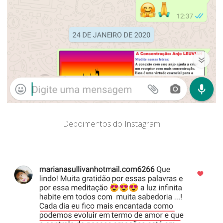
Depoimentos do Instagram