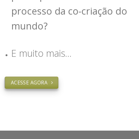
processo da co-criação do
mundo?
E muito mais…
ACESSE AGORA