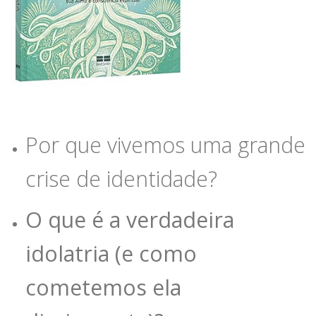
Por que vivemos uma grande
crise de identidade?
O que é a verdadeira
idolatria (e como
cometemos ela