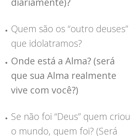
diariamente)?
Quem são os “outro deuses”
que idolatramos?
Onde está a Alma? (será
que sua Alma realmente
vive com você?)
Se não foi “Deus” quem criou
o mundo, quem foi? (Será