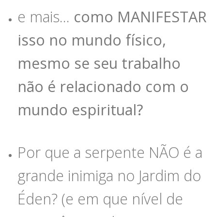
e mais…
como MANIFESTAR
isso no mundo físico,
mesmo se seu trabalho
não é relacionado com o
mundo espiritual?
Por que a serpente NÃO é a
grande inimiga no Jardim do
Éden? (e em que nível de