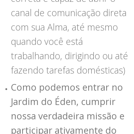
canal de comunicação direta
com sua Alma, até mesmo
quando você está
trabalhando, dirigindo ou até
fazendo tarefas domésticas)
Como podemos entrar no
Jardim do Éden, cumprir
nossa verdadeira missão e
participar ativamente do