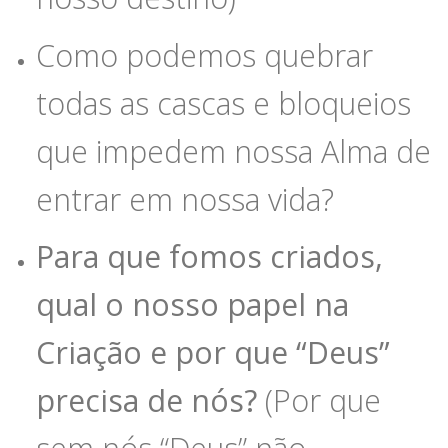
Como podemos quebrar
todas as cascas e bloqueios
que impedem nossa Alma de
entrar em nossa vida?
Para que fomos criados,
qual o nosso papel na
Criação e por que “Deus”
precisa de nós?
(Por que