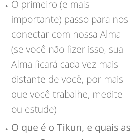
O primeiro (e mais
importante) passo para nos
conectar com nossa Alma
(se você não fizer isso, sua
Alma ficará cada vez mais
distante de você, por mais
que você trabalhe, medite
ou estude)
O que é o Tikun, e quais as