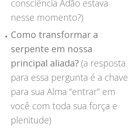
consciência Adão estava
nesse momento?)
Como transformar a
serpente em nossa
principal aliada?
(a resposta
para essa pergunta é a chave
para sua Alma “entrar” em
você com toda sua força e
plenitude)