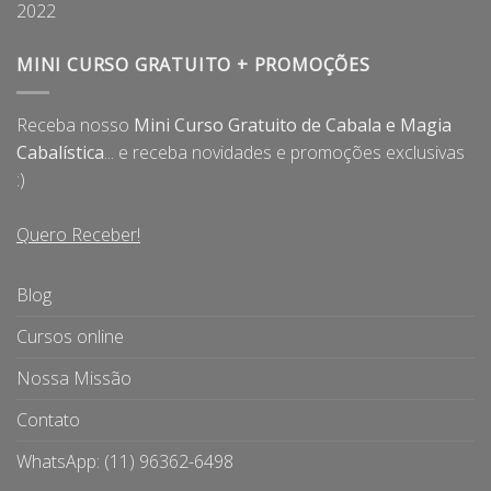
2022
MINI CURSO GRATUITO + PROMOÇÕES
Receba nosso
Mini Curso Gratuito de Cabala e Magia
Cabalística
... e receba novidades e promoções exclusivas
:)
Quero Receber!
Blog
Cursos online
Nossa Missão
Contato
WhatsApp: (11) 96362-6498