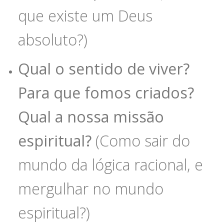
que existe um Deus
absoluto?)
Qual o sentido de viver?
Para que fomos criados?
Qual a nossa missão
espiritual?
(Como sair do
mundo da lógica racional, e
mergulhar no mundo
espiritual?)