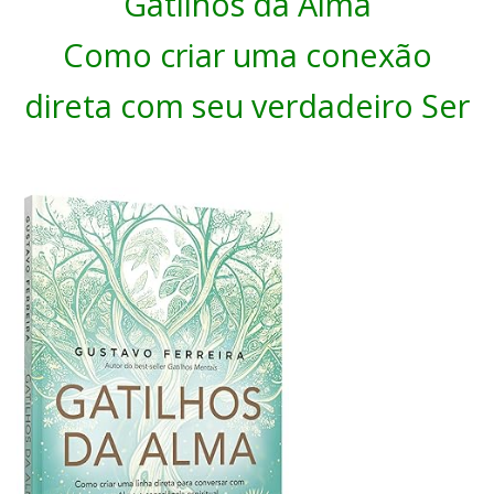
Gatilhos da Alma
Como criar uma conexão
direta com seu verdadeiro Ser