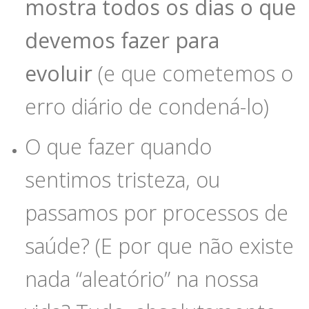
mostra todos os dias o que
devemos fazer para
evoluir
(e que cometemos o
erro diário de condená-lo)
O que fazer quando
sentimos tristeza, ou
passamos por processos de
saúde? (E por que não existe
nada “aleatório” na nossa