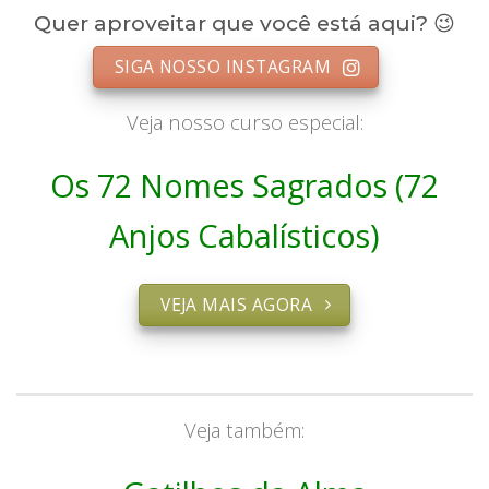
Quer aproveitar que você está aqui? 😉
SIGA NOSSO INSTAGRAM
Veja nosso curso especial:
Os 72 Nomes Sagrados (72
Anjos Cabalísticos)
VEJA MAIS AGORA
Veja também: