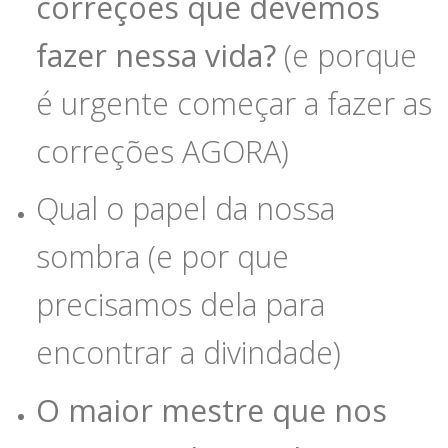
correções que devemos
fazer nessa vida?
(e porque
é urgente começar a fazer as
correções AGORA)
Qual o papel da nossa
sombra (e por que
precisamos dela para
encontrar a divindade)
O maior mestre que nos