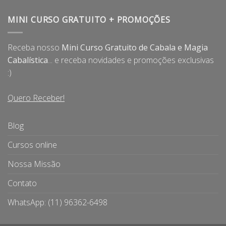
MINI CURSO GRATUITO + PROMOÇÕES
Receba nosso
Mini Curso Gratuito de Cabala e Magia
Cabalística
... e receba novidades e promoções exclusivas
:)
Quero Receber!
Blog
Cursos online
Nossa Missão
Contato
WhatsApp: (11) 96362-6498