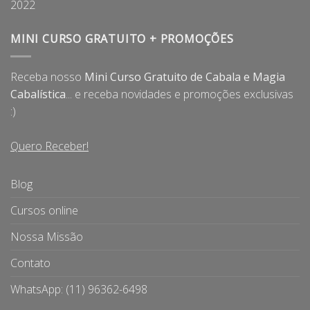
2022
MINI CURSO GRATUITO + PROMOÇÕES
Receba nosso
Mini Curso Gratuito de Cabala e Magia
Cabalística
... e receba novidades e promoções exclusivas
:)
Quero Receber!
Blog
Cursos online
Nossa Missão
Contato
WhatsApp: (11) 96362-6498