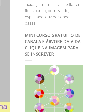
índios guarani. Ele vai de flor em
flor, voando, polinizando,
espalhando luz por onde
passa…
MINI CURSO GRATUITO DE
CABALA E ÁRVORE DA VIDA.
CLIQUE NA IMAGEM PARA
SE INSCREVER