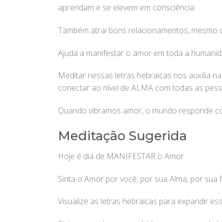
aprendam e se elevem em consciência.
Também atrai bons relacionamentos, mesmo 
Ajuda a manifestar o amor em toda a human
Meditar nessas letras hebraicas nos auxilia 
conectar ao nível de ALMA com todas as pess
Quando vibramos amor, o mundo responde c
Meditação Sugerida
Hoje é dia de MANIFESTAR o Amor.
Sinta o Amor por você, por sua Alma, por sua 
Visualize as letras hebraicas para expandir es