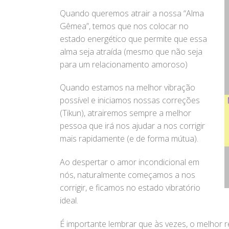
Quando queremos atrair a nossa “Alma
Gêmea”, temos que nos colocar no
estado energético que permite que essa
alma seja atraída (mesmo que não seja
para um relacionamento amoroso)
Quando estamos na melhor vibração
possível e iniciamos nossas correções
(Tikun), atrairemos sempre a melhor
pessoa que irá nos ajudar a nos corrigir
mais rapidamente (e de forma mútua).
Ao despertar o amor incondicional em
nós, naturalmente começamos a nos
corrigir, e ficamos no estado vibratório
ideal.
É importante lembrar que às vezes, o melhor 