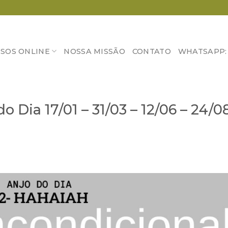
SOS ONLINE
NOSSA MISSÃO
CONTATO
WHATSAPP: (
o Dia 17/01 – 31/03 – 12/06 – 24/0