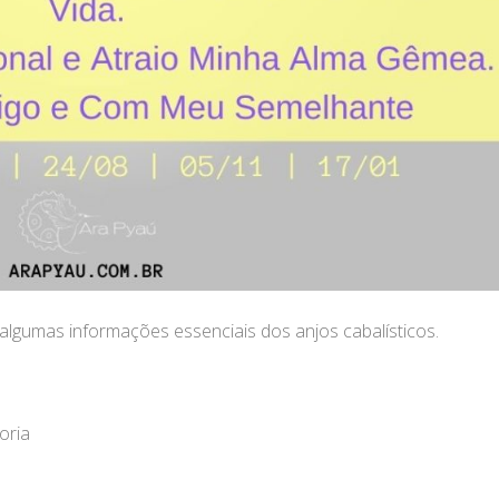
lgumas informações essenciais dos anjos cabalísticos.
oria