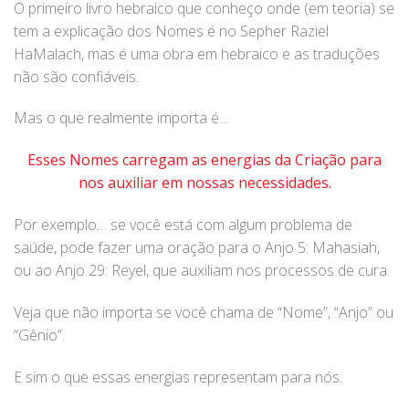
O primeiro livro hebraico que conheço onde (em teoria) se
tem a explicação dos Nomes é no Sepher Raziel
HaMalach, mas é uma obra em hebraico e as traduções
não são confiáveis.
Mas o que realmente importa é…
Esses Nomes carregam as energias da Criação para
nos auxiliar em nossas necessidades.
Por exemplo… se você está com algum problema de
saúde, pode fazer uma oração para o Anjo 5: Mahasiah,
ou ao Anjo 29: Reyel, que auxiliam nos processos de cura.
Veja que não importa se você chama de “Nome”, “Anjo” ou
“Gênio”.
E sim o que essas energias representam para nós.