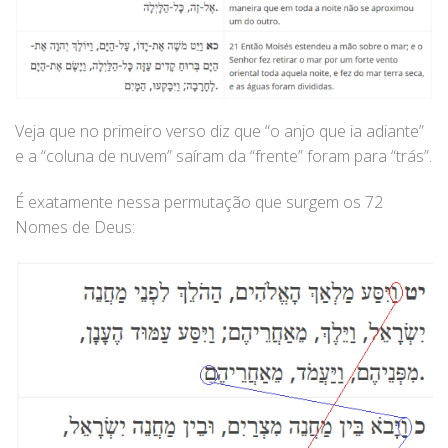
Veja que no primeiro verso diz que “o anjo que ia adiante”
e a “coluna de nuvem” saíram da “frente” foram para “trás”.
É exatamente nessa permutação que surgem os 72
Nomes de Deus: