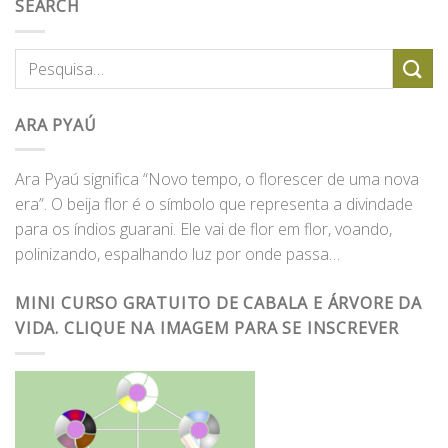
SEARCH
ARA PYAÚ
Ara Pyaú significa “Novo tempo, o florescer de uma nova
era”. O beija flor é o símbolo que representa a divindade
para os índios guarani. Ele vai de flor em flor, voando,
polinizando, espalhando luz por onde passa…
MINI CURSO GRATUITO DE CABALA E ÁRVORE DA
VIDA. CLIQUE NA IMAGEM PARA SE INSCREVER