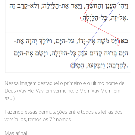
Nessa imagem destaquei o primeiro e o último nome de
Deus (Vav Hei Vav, em vermelho, e Mem Vav Mem, em
azul).
Fazendo essas permutações entre todos as letras dos
versículos, temos os 72 nomes.
Mas afinal…