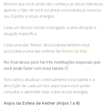
Mesmo que você ainda não conheça as letras hebraicas,
apenas o fato de você escanear essa tabela já conecta
seu Espírito a essas energias.
Cada um desses nomes está ligado a uma vibração e
atuação específica.
Cada uma das “linhas” dessa tabela também está
associada a uma das esferas da
Árvore da Vida
.
No final desse post há três meditações especiais que
você pode fazer com essa tabela 🙂
Nós vamos atualizar continuamente essa tabela e a
descrição de cada um dos anjos para você poder
consultar e aprender mais sobre essas energias.
Anjos da Esfera de Kether (Anjos 1 a 8)