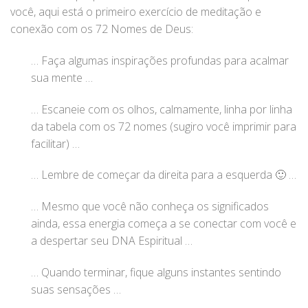
você, aqui está o primeiro exercício de meditação e
conexão com os 72 Nomes de Deus:
… Faça algumas inspirações profundas para acalmar
sua mente …
… Escaneie com os olhos, calmamente, linha por linha
da tabela com os 72 nomes (sugiro você imprimir para
facilitar) …
… Lembre de começar da direita para a esquerda 🙂 …
… Mesmo que você não conheça os significados
ainda, essa energia começa a se conectar com você e
a despertar seu DNA Espiritual …
… Quando terminar, fique alguns instantes sentindo
suas sensações …