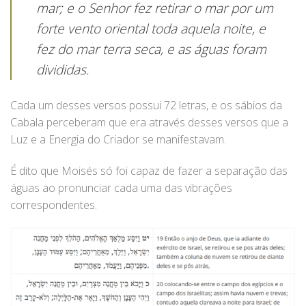
mar; e o Senhor fez retirar o mar por um
forte vento oriental toda aquela noite, e
fez do mar terra seca, e as águas foram
divididas.
Cada um desses versos possui 72 letras, e os sábios da
Cabala perceberam que era através desses versos que a
Luz e a Energia do Criador se manifestavam.
É dito que Moisés só foi capaz de fazer a separação das
águas ao pronunciar cada uma das vibrações
correspondentes.