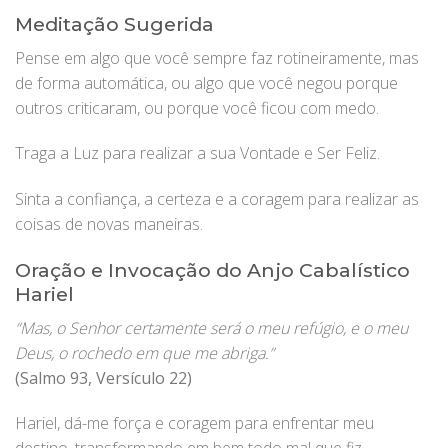
Meditação Sugerida
Pense em algo que você sempre faz rotineiramente, mas
de forma automática, ou algo que você negou porque
outros criticaram, ou porque você ficou com medo.
Traga a Luz para realizar a sua Vontade e Ser Feliz.
Sinta a confiança, a certeza e a coragem para realizar as
coisas de novas maneiras.
Oração e Invocação do Anjo Cabalístico
Hariel
“Mas, o Senhor certamente será o meu refúgio, e o meu
Deus, o rochedo em que me abriga.”
(Salmo 93, Versículo 22)
Hariel, dá-me força e coragem para enfrentar meu