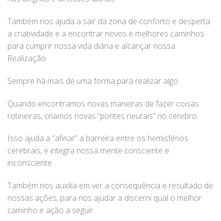
Também nos ajuda a sair da zona de conforto e desperta
a criatividade e a encontrar novos e melhores caminhos
para cumprir nossa vida diária e alcançar nossa
Realização.
Sempre há mais de uma forma para realizar algo.
Quando encontramos novas maneiras de fazer coisas
rotineiras, criamos novas “pontes neurais” no cérebro.
Isso ajuda a “afinar” a barreira entre os hemisférios
cerebrais, e integra nossa mente consciente e
inconsciente.
Também nos auxilia em ver a consequência e resultado de
nossas ações, para nos ajudar a discerni qual o melhor
caminho e ação a seguir.