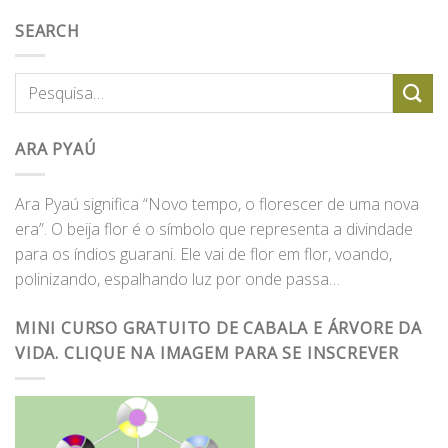
SEARCH
ARA PYAÚ
Ara Pyaú significa “Novo tempo, o florescer de uma nova
era”. O beija flor é o símbolo que representa a divindade
para os índios guarani. Ele vai de flor em flor, voando,
polinizando, espalhando luz por onde passa…
MINI CURSO GRATUITO DE CABALA E ÁRVORE DA
VIDA. CLIQUE NA IMAGEM PARA SE INSCREVER