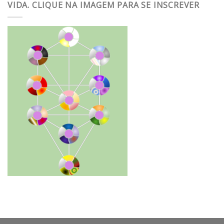
VIDA. CLIQUE NA IMAGEM PARA SE INSCREVER