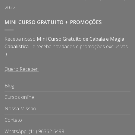
2022
MINI CURSO GRATUITO + PROMOÇÕES
Receba nosso
Mini Curso Gratuito de Cabala e Magia
Cabalística
... e receba novidades e promoções exclusivas
:)
Quero Receber!
Blog
Cursos online
Nossa Missão
Contato
WhatsApp: (11) 96362-6498