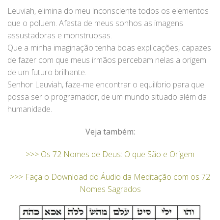
Leuviah, elimina do meu inconsciente todos os elementos
que o poluem. Afasta de meus sonhos as imagens
assustadoras e monstruosas.
Que a minha imaginação tenha boas explicações, capazes
de fazer com que meus irmãos percebam nelas a origem
de um futuro brilhante.
Senhor Leuviah, faze-me encontrar o equilíbrio para que
possa ser o programador, de um mundo situado além da
humanidade.
Veja também:
>>> Os 72 Nomes de Deus: O que São e Origem
>>> Faça o Download do Áudio da Meditação com os 72
Nomes Sagrados