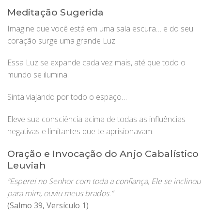
Meditação Sugerida
Imagine que você está em uma sala escura… e do seu
coração surge uma grande Luz.
Essa Luz se expande cada vez mais, até que todo o
mundo se ilumina.
Sinta viajando por todo o espaço…
Eleve sua consciência acima de todas as influências
negativas e limitantes que te aprisionavam.
Oração e Invocação do Anjo Cabalístico
Leuviah
“Esperei no Senhor com toda a confiança,
Ele se inclinou
para mim, ouviu meus brados.”
(Salmo 39, Versículo 1)