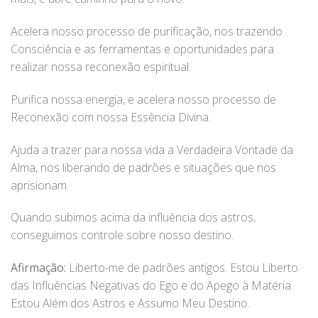
Acelera nosso processo de purificação, nos trazendo
Consciência e as ferramentas e oportunidades para
realizar nossa reconexão espiritual.
Purifica nossa energia, e acelera nosso processo de
Reconexão com nossa Essência Divina.
Ajuda a trazer para nossa vida a Verdadeira Vontade da
Alma, nos liberando de padrões e situações que nos
aprisionam.
Quando subimos acima da influência dos astros,
conseguimos controle sobre nosso destino.
Afirmação:
Liberto-me de padrões antigos. Estou Liberto
das Influências Negativas do Ego e do Apego à Matéria.
Estou Além dos Astros e Assumo Meu Destino.