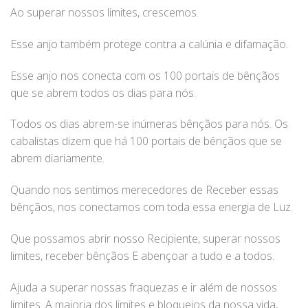
Ao superar nossos limites, crescemos.
Esse anjo também protege contra a calúnia e difamação.
Esse anjo nos conecta com os 100 portais de bênçãos
que se abrem todos os dias para nós.
Todos os dias abrem-se inúmeras bênçãos para nós. Os
cabalistas dizem que há 100 portais de bênçãos que se
abrem diariamente.
Quando nos sentimos merecedores de Receber essas
bênçãos, nos conectamos com toda essa energia de Luz.
Que possamos abrir nosso Recipiente, superar nossos
limites, receber bênçãos E abençoar a tudo e a todos.
Ajuda a superar nossas fraquezas e ir além de nossos
limites. A maioria dos limites e bloqueios da nossa vida,