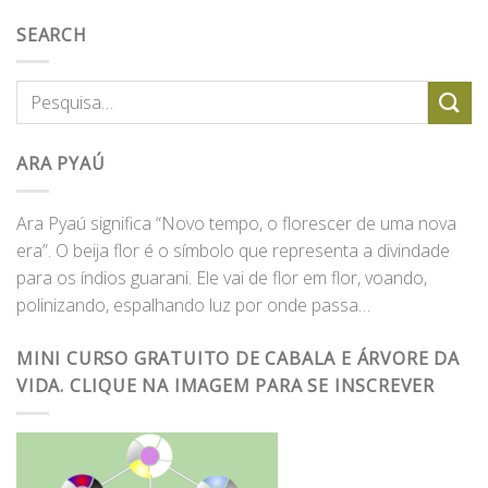
SEARCH
ARA PYAÚ
Ara Pyaú significa “Novo tempo, o florescer de uma nova
era”. O beija flor é o símbolo que representa a divindade
para os índios guarani. Ele vai de flor em flor, voando,
polinizando, espalhando luz por onde passa…
MINI CURSO GRATUITO DE CABALA E ÁRVORE DA
VIDA. CLIQUE NA IMAGEM PARA SE INSCREVER