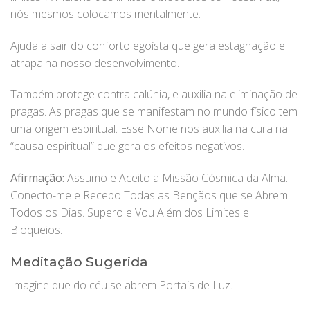
nós mesmos colocamos mentalmente.
Ajuda a sair do conforto egoísta que gera estagnação e
atrapalha nosso desenvolvimento.
Também protege contra calúnia, e auxilia na eliminação de
pragas. As pragas que se manifestam no mundo físico tem
uma origem espiritual. Esse Nome nos auxilia na cura na
“causa espiritual” que gera os efeitos negativos.
Afirmação:
Assumo e Aceito a Missão Cósmica da Alma.
Conecto-me e Recebo Todas as Bençãos que se Abrem
Todos os Dias. Supero e Vou Além dos Limites e
Bloqueios.
Meditação Sugerida
Imagine que do céu se abrem Portais de Luz.