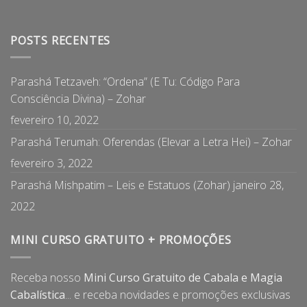
POSTS RECENTES
Parashá Tetzaveh: “Ordena” (E Tu: Código Para
Consciência Divina) – Zohar
fevereiro 10, 2022
Parashá Terumah: Oferendas (Elevar a Letra Hei) – Zohar
fevereiro 3, 2022
Parashá Mishpatim – Leis e Estatuos (Zohar)
janeiro 28,
2022
MINI CURSO GRATUITO + PROMOÇÕES
Receba nosso
Mini Curso Gratuito de Cabala e Magia
Cabalística
... e receba novidades e promoções exclusivas