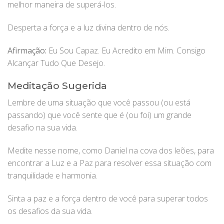
melhor maneira de superá-los.
Desperta a força e a luz divina dentro de nós.
Afirmação:
Eu Sou Capaz. Eu Acredito em Mim. Consigo
Alcançar Tudo Que Desejo.
Meditação Sugerida
Lembre de uma situação que você passou (ou está
passando) que você sente que é (ou foi) um grande
desafio na sua vida.
Medite nesse nome, como Daniel na cova dos leões, para
encontrar a Luz e a Paz para resolver essa situação com
tranquilidade e harmonia.
Sinta a paz e a força dentro de você para superar todos
os desafios da sua vida.