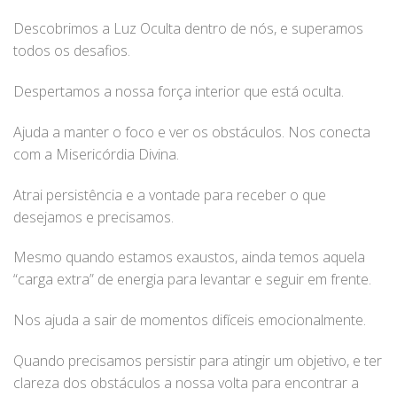
Descobrimos a Luz Oculta dentro de nós, e superamos
todos os desafios.
Despertamos a nossa força interior que está oculta.
Ajuda a manter o foco e ver os obstáculos. Nos conecta
com a Misericórdia Divina.
Atrai persistência e a vontade para receber o que
desejamos e precisamos.
Mesmo quando estamos exaustos, ainda temos aquela
“carga extra” de energia para levantar e seguir em frente.
Nos ajuda a sair de momentos difíceis emocionalmente.
Quando precisamos persistir para atingir um objetivo, e ter
clareza dos obstáculos a nossa volta para encontrar a