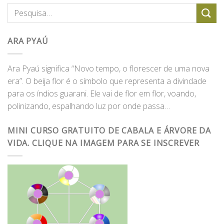
ARA PYAÚ
Ara Pyaú significa “Novo tempo, o florescer de uma nova
era”. O beija flor é o símbolo que representa a divindade
para os índios guarani. Ele vai de flor em flor, voando,
polinizando, espalhando luz por onde passa…
MINI CURSO GRATUITO DE CABALA E ÁRVORE DA
VIDA. CLIQUE NA IMAGEM PARA SE INSCREVER