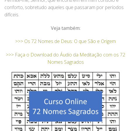
conforto, sobretudo aqueles que passaram por períodos
difíceis.
Veja também:
>>> Os 72 Nomes de Deus: O que São e Origem
>>> Faça o Download do Áudio da Meditação com os 72
Nomes Sagrados