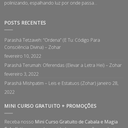
polinizando, espalhando luz por onde passa…
POSTS RECENTES
Parashá Tetzaveh: “Ordena” (E Tu: Código Para
Consciência Divina) – Zohar
fevereiro 10, 2022
Parashá Terumah: Oferendas (Elevar a Letra Hei) – Zohar
fevereiro 3, 2022
Parashá Mishpatim – Leis e Estatuos (Zohar)
janeiro 28,
2022
MINI CURSO GRATUITO + PROMOÇÕES
Receba nosso
Mini Curso Gratuito de Cabala e Magia