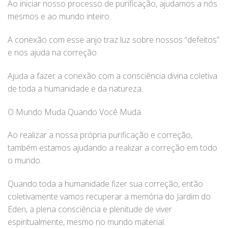
Ao iniciar nosso processo de purificação, ajudamos a nós
mesmos e ao mundo inteiro.
A conexão com esse anjo traz luz sobre nossos “defeitos”
e nos ajuda na correção.
Ajuda a fazer a conexão com a consciência divina coletiva
de toda a humanidade e da natureza.
O Mundo Muda Quando Você Muda.
Ao realizar a nossa própria purificação e correção,
também estamos ajudando a realizar a correção em todo
o mundo.
Quando toda a humanidade fizer sua correção, então
coletivamente vamos recuperar a memória do Jardim do
Eden, a plena consciência e plenitude de viver
espiritualmente, mesmo no mundo material.