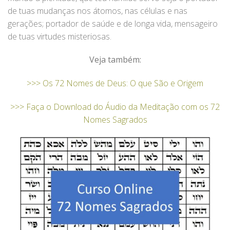
de tuas mudanças nos átomos, nas células e nas
gerações; portador de saúde e de longa vida, mensageiro
de tuas virtudes misteriosas.
Veja também:
>>> Os 72 Nomes de Deus: O que São e Origem
>>> Faça o Download do Áudio da Meditação com os 72
Nomes Sagrados