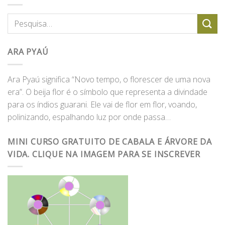
ARA PYAÚ
Ara Pyaú significa “Novo tempo, o florescer de uma nova
era”. O beija flor é o símbolo que representa a divindade
para os índios guarani. Ele vai de flor em flor, voando,
polinizando, espalhando luz por onde passa…
MINI CURSO GRATUITO DE CABALA E ÁRVORE DA
VIDA. CLIQUE NA IMAGEM PARA SE INSCREVER