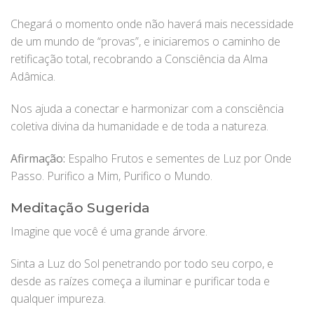
Chegará o momento onde não haverá mais necessidade
de um mundo de “provas”, e iniciaremos o caminho de
retificação total, recobrando a Consciência da Alma
Adâmica.
Nos ajuda a conectar e harmonizar com a consciência
coletiva divina da humanidade e de toda a natureza.
Afirmação:
Espalho Frutos e sementes de Luz por Onde
Passo. Purifico a Mim, Purifico o Mundo.
Meditação Sugerida
Imagine que você é uma grande árvore.
Sinta a Luz do Sol penetrando por todo seu corpo, e
desde as raízes começa a iluminar e purificar toda e
qualquer impureza.